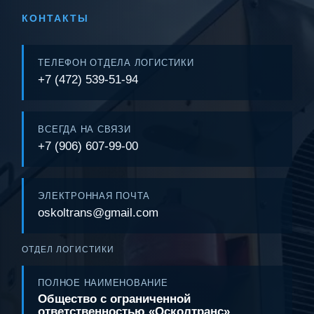
КОНТАКТЫ
ТЕЛЕФОН ОТДЕЛА ЛОГИСТИКИ
+7 (472) 539-51-94
ВСЕГДА НА СВЯЗИ
+7 (906) 607-99-00
ЭЛЕКТРОННАЯ ПОЧТА
oskoltrans@gmail.com
ОТДЕЛ ЛОГИСТИКИ
ПОЛНОЕ НАИМЕНОВАНИЕ
Общество с ограниченной
ответственностью «Осколтранс»