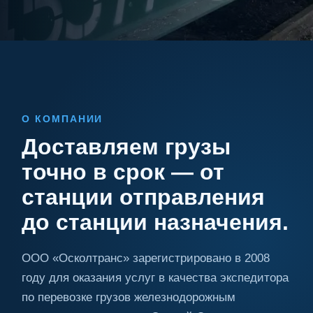
О КОМПАНИИ
Доставляем грузы
точно в срок — от
станции отправления
до станции назначения.
ООО «Осколтранс» зарегистрировано в 2008
году для оказания услуг в качества экспедитора
по перевозке грузов железнодорожным