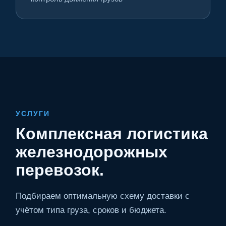
УСЛУГИ
Комплексная логистика
железнодорожных
перевозок.
Подбираем оптимальную схему доставки с
учётом типа груза, сроков и бюджета.