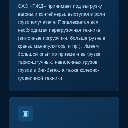
ОАО «РЖД» принимает под выгрузку
вагоны и контейнеры, выступая в роли
грузополучателя. Привлекается вся
необходимая перегрузочная техника
(вилочные погрузчики, большегрузные
краны, манипуляторы и пр.). Имеем
большой опыт по приеме и выгрузке
тарно-штучных, навалочных грузов,
грузов в биг-бэгах, а также колесно-
гусеничной техники.
▣