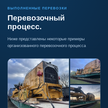
ВЫПОЛНЕННЫЕ ПЕРЕВОЗКИ
Перевозочный
процесс.
Ниже представлены некоторые примеры
организованного перевозочного процесса