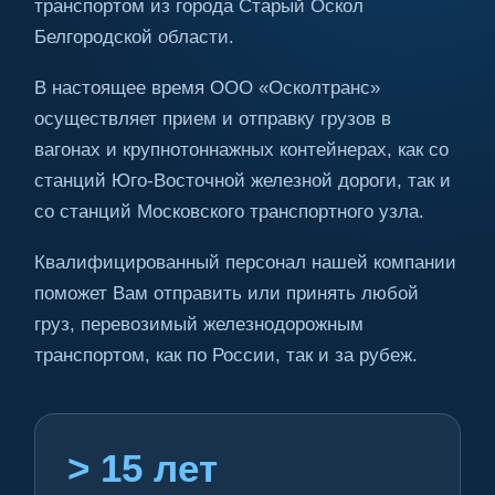
транспортом из города Старый Оскол
Белгородской области.
В настоящее время ООО «Осколтранс»
осуществляет прием и отправку грузов в
вагонах и крупнотоннажных контейнерах, как со
станций Юго-Восточной железной дороги, так и
со станций Московского транспортного узла.
Квалифицированный персонал нашей компании
поможет Вам отправить или принять любой
груз, перевозимый железнодорожным
транспортом, как по России, так и за рубеж.
> 15 лет