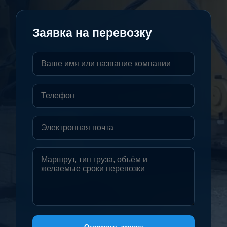
Заявка на перевозку