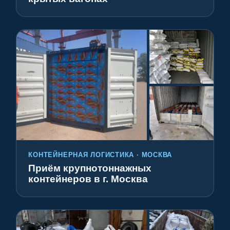
КОНТЕЙНЕРНАЯ ЛОГИСТИКА · МОСКВА
Приём крупнотоннажных
контейнеров в г. Москва