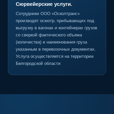
Сюрвейерские услуги.
Сотрудники ООО «Осколтранс»
производят осмотр, прибывающих под
выгрузку в вагонах и контейнерах грузов
со сверкой фактического объема
(количества) и наименования груза
указанным в перевозочных документах.
Услуга осуществляется на территории
Белгородской области