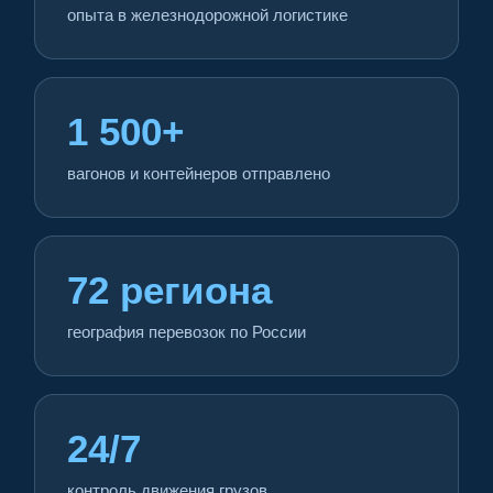
опыта в железнодорожной логистике
1 500+
вагонов и контейнеров отправлено
72 региона
география перевозок по России
24/7
контроль движения грузов