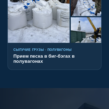
СЫПУЧИЕ ГРУЗЫ · ПОЛУВАГОНЫ
Прием песка в биг-бэгах в
полувагонах