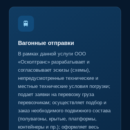
🚆
Вагонные отправки
В рамках данной услуги ООО
«Осколтранс» разрабатывает и
согласовывает эскизы (схемы),
непредусмотренные технические и
местные технические условия погрузки;
подает заявки на перевозку груза
перевозчикам; осуществляет подбор и
заказ необходимого подвижного состава
(полувагоны, крытые, платформы,
контейнеры и пр.); оформляет весь