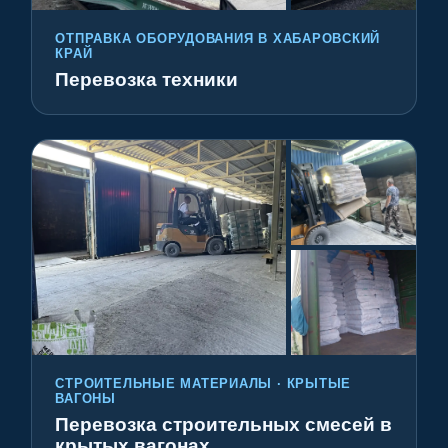
ОТПРАВКА ОБОРУДОВАНИЯ В ХАБАРОВСКИЙ
КРАЙ
Перевозка техники
СТРОИТЕЛЬНЫЕ МАТЕРИАЛЫ · КРЫТЫЕ
ВАГОНЫ
Перевозка строительных смесей в
крытых вагонах