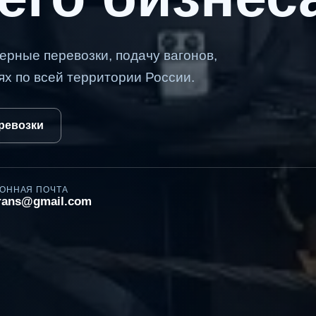
ерные перевозки, подачу вагонов,
ях по всей территории России.
ревозки
ОННАЯ ПОЧТА
trans@gmail.com