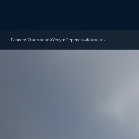
Главная
О компании
Услуги
Перевозки
Контакты